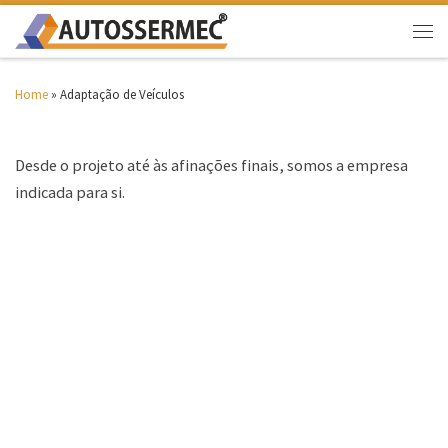
Home
»
Adaptação de Veículos
Desde o projeto até às afinações finais, somos a empresa
indicada para si.